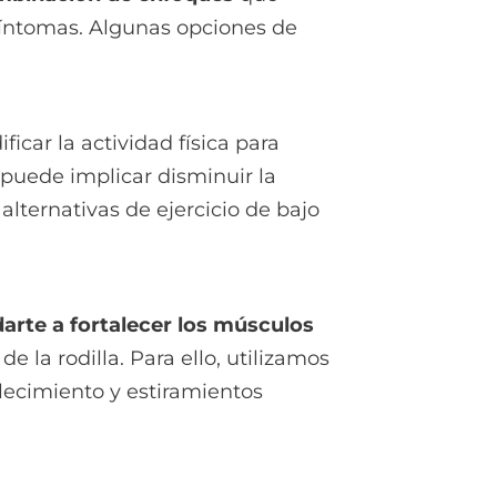
síntomas. Algunas opciones de
ficar la actividad física para
 puede implicar disminuir la
 alternativas de ejercicio de bajo
arte a fortalecer los músculos
de la rodilla. Para ello, utilizamos
talecimiento y estiramientos