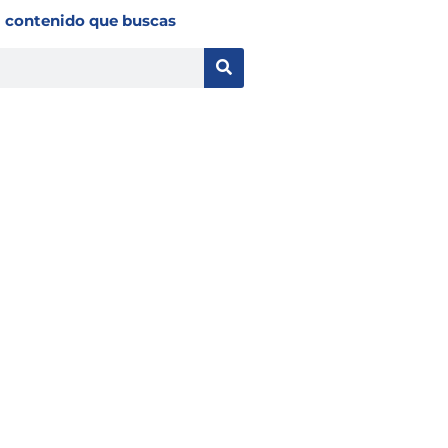
l contenido que buscas