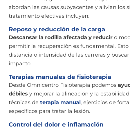
abordan las causas subyacentes y alivian los 
tratamiento efectivas incluyen:
Reposo y reducción de la carga
Descansar la rodilla afectada y reducir
o modi
permitir la recuperación es fundamental. Esto
distancia o intensidad de las carreras y buscar
impacto.
Terapias manuales de fisioterapia
Desde Omnicentro Fisioterapia podemos
ayud
débiles
y mejorar la alineación y la estabilidad 
técnicas de
terapia manual
, ejercicios de for
específicos para tratar la lesión.
Control del dolor e inflamación