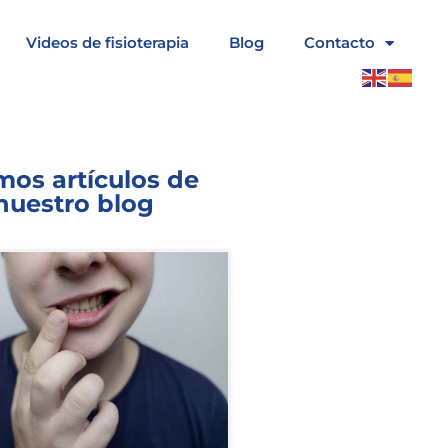
Videos de fisioterapia
Blog
Contacto
mos artículos de
nuestro blog