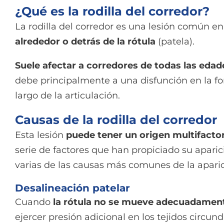
¿Qué es la rodilla del corredor?
La rodilla del corredor es una lesión común e
alrededor o detrás de la rótula
(patela).
Suele afectar a corredores de todas las edad
debe principalmente a una disfunción en la fo
largo de la articulación.
Causas de la rodilla del corredor
Esta lesión
puede tener un origen multifactor
serie de factores que han propiciado su apari
varias de las causas más comunes de la aparici
Desalineación patelar
Cuando
la rótula no se mueve adecuadamen
ejercer presión adicional en los tejidos circun