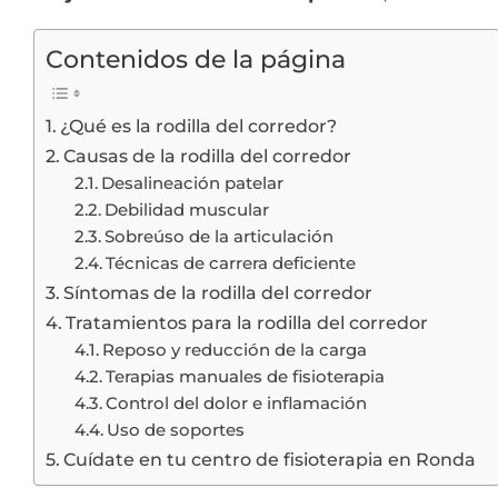
Contenidos de la página
¿Qué es la rodilla del corredor?
Causas de la rodilla del corredor
Desalineación patelar
Debilidad muscular
Sobreúso de la articulación
Técnicas de carrera deficiente
Síntomas de la rodilla del corredor
Tratamientos para la rodilla del corredor
Reposo y reducción de la carga
Terapias manuales de fisioterapia
Control del dolor e inflamación
Uso de soportes
Cuídate en tu centro de fisioterapia en Ronda