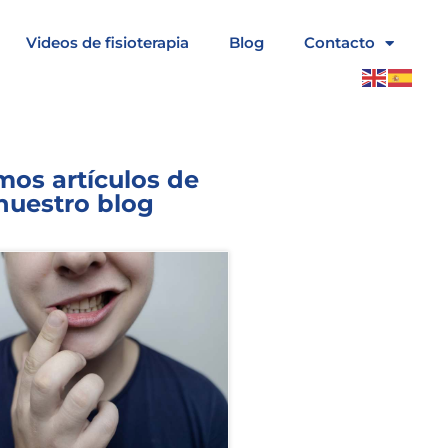
Videos de fisioterapia
Blog
Contacto
mos artículos de
nuestro blog