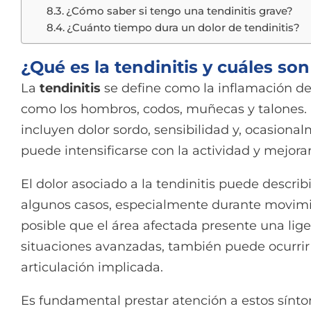
¿Cómo saber si tengo una tendinitis grave?
¿Cuánto tiempo dura un dolor de tendinitis?
¿Qué es la tendinitis y cuáles so
La
tendinitis
se define como la inflamación d
como los hombros, codos, muñecas y talones.
incluyen dolor sordo, sensibilidad y, ocasiona
puede intensificarse con la actividad y mejorar
El dolor asociado a la tendinitis puede descri
algunos casos, especialmente durante movimi
posible que el área afectada presente una lige
situaciones avanzadas, también puede ocurrir
articulación implicada.
Es fundamental prestar atención a estos sínto