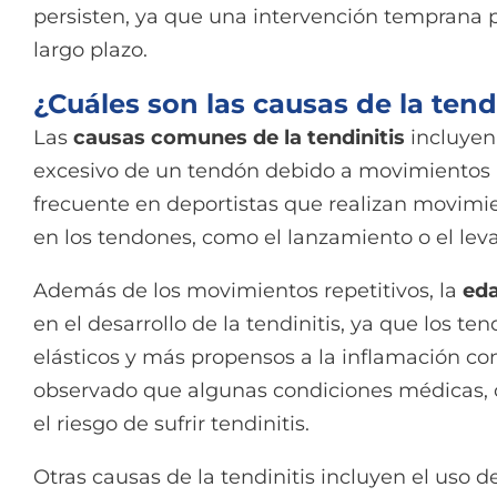
persisten, ya que una intervención temprana 
largo plazo.
¿Cuáles son las causas de la tend
Las
causas comunes de la tendinitis
incluyen
excesivo de un tendón debido a movimientos r
frecuente en deportistas que realizan movimi
en los tendones, como el lanzamiento o el le
Además de los movimientos repetitivos, la
ed
en el desarrollo de la tendinitis, ya que los 
elásticos y más propensos a la inflamación co
observado que algunas condiciones médicas,
el riesgo de sufrir tendinitis.
Otras causas de la tendinitis incluyen el uso 