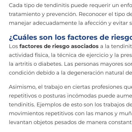
Cada tipo de tendinitis puede requerir un enf
tratamiento y prevención. Reconocer el tipo de
manejar adecuadamente la afección y evitar s
¿Cuáles son los factores de ries
Los
factores de riesgo asociados
a la tendinit
actividad física, la técnica de ejercicio y la p
la artritis o diabetes. Las personas mayores s
condición debido a la degeneración natural de
Asimismo, el trabajo en ciertas profesiones 
repetitivos o posturas incómodas puede aumen
tendinitis. Ejemplos de esto son los trabajos 
movimientos repetitivos con las manos y muñe
levantan objetos pesados de manera constant