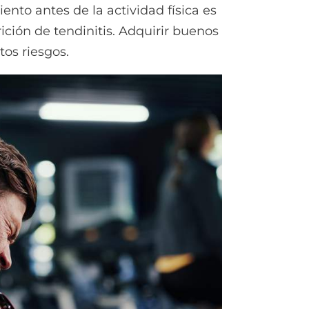
iento antes de la actividad física es
rición de tendinitis. Adquirir buenos
tos riesgos.