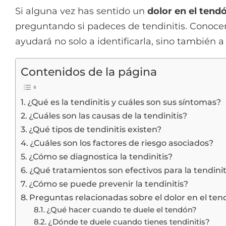
Si alguna vez has sentido un
dolor en el tend
preguntando si padeces de tendinitis. Conoce
ayudará no solo a identificarla, sino también 
Contenidos de la página
¿Qué es la tendinitis y cuáles son sus síntomas?
¿Cuáles son las causas de la tendinitis?
¿Qué tipos de tendinitis existen?
¿Cuáles son los factores de riesgo asociados?
¿Cómo se diagnostica la tendinitis?
¿Qué tratamientos son efectivos para la tendinit
¿Cómo se puede prevenir la tendinitis?
Preguntas relacionadas sobre el dolor en el te
¿Qué hacer cuando te duele el tendón?
¿Dónde te duele cuando tienes tendinitis?