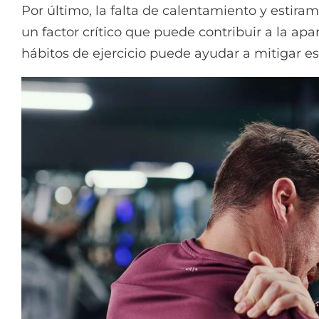
Por último, la falta de calentamiento y estiram
un factor crítico que puede contribuir a la apa
hábitos de ejercicio puede ayudar a mitigar es