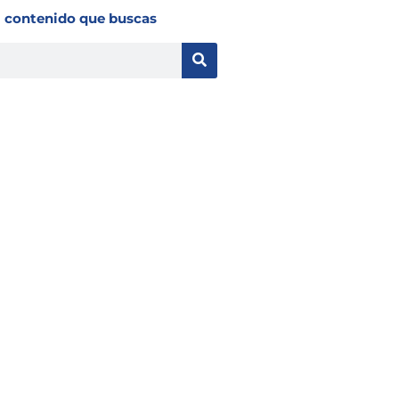
l contenido que buscas