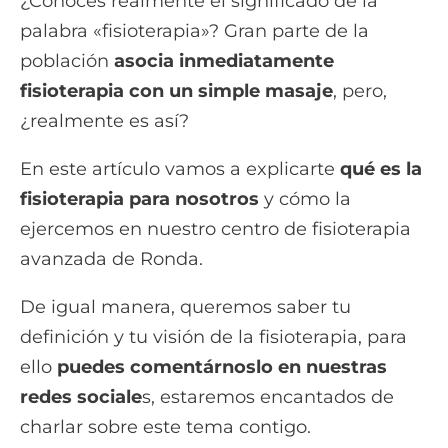
¿Conoces realmente el significado de la
palabra «fisioterapia»? Gran parte de la
población
asocia inmediatamente
fisioterapia con un simple masaje
, pero,
¿realmente es así?
En este artículo vamos a explicarte
qué es la
fisioterapia para nosotros
y cómo la
ejercemos en nuestro centro de fisioterapia
avanzada de Ronda.
De igual manera, queremos saber tu
definición y tu visión de la fisioterapia, para
ello
puedes comentárnoslo en nuestras
redes sociale
s, estaremos encantados de
charlar sobre este tema contigo.