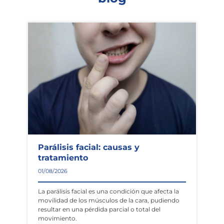
Parálisis facial: causas y
tratamiento
01/08/2026
La parálisis facial es una condición que afecta la
movilidad de los músculos de la cara, pudiendo
resultar en una pérdida parcial o total del
movimiento.