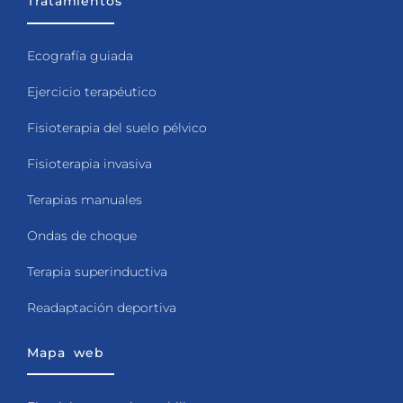
Tratamientos
Ecografía guiada
Ejercicio terapéutico
Fisioterapia del suelo pélvico
Fisioterapia invasiva
Terapias manuales
Ondas de choque
Terapia superinductiva
Readaptación deportiva
Mapa web