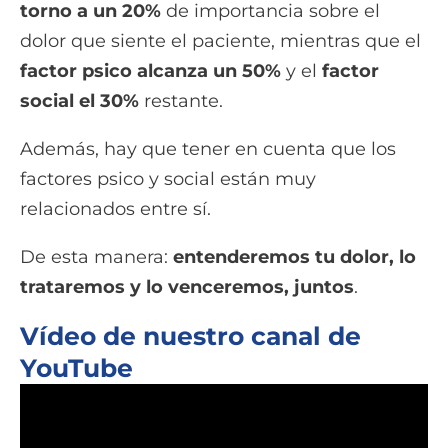
torno a un 20%
de importancia sobre el
dolor que siente el paciente, mientras que el
factor psico alcanza un 50%
y el
factor
social el 30%
restante.
Además, hay que tener en cuenta que los
factores psico y social están muy
relacionados entre sí.
De esta manera:
entenderemos tu dolor, lo
trataremos y lo venceremos, juntos
.
Vídeo de nuestro canal de
YouTube