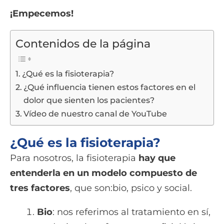
¡Empecemos!
Contenidos de la página
¿Qué es la fisioterapia?
¿Qué influencia tienen estos factores en el
dolor que sienten los pacientes?
Vídeo de nuestro canal de YouTube
¿Qué es la fisioterapia?
Para nosotros, la fisioterapia
hay que
entenderla en un modelo compuesto de
tres factores
, que son:bio, psico y social.
Bio
: nos referimos al tratamiento en sí,