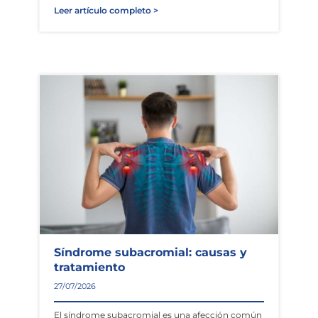
Leer artículo completo >
Síndrome subacromial: causas y
tratamiento
27/07/2026
El síndrome subacromial es una afección común