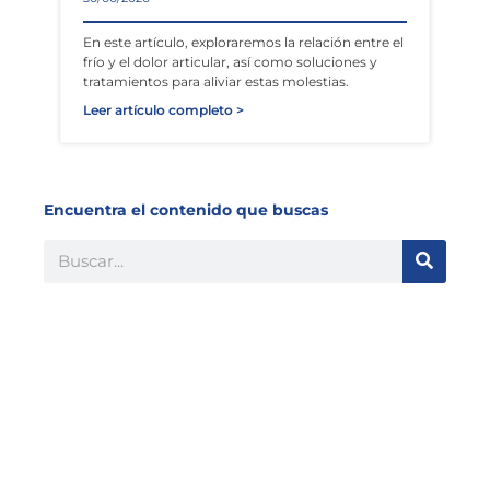
En este artículo, exploraremos la relación entre el
frío y el dolor articular, así como soluciones y
tratamientos para aliviar estas molestias.
Leer artículo completo >
Encuentra el contenido que buscas
Buscar