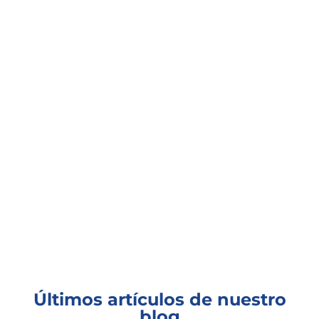
Últimos artículos de nuestro
blog