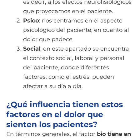
es decir, a los efectos neurofisiológicos
que provocamos en el paciente.
Psico
: nos centramos en el aspecto
psicológico del paciente, en cuanto al
dolor que padece.
Social
: en este apartado se encuentra
el contexto social, laboral y personal
del paciente, donde diferentes
factores, como el estrés, pueden
afectar a su día a día.
¿Qué influencia tienen estos
factores en el dolor que
sienten los pacientes?
En términos generales, el factor
bio tiene en