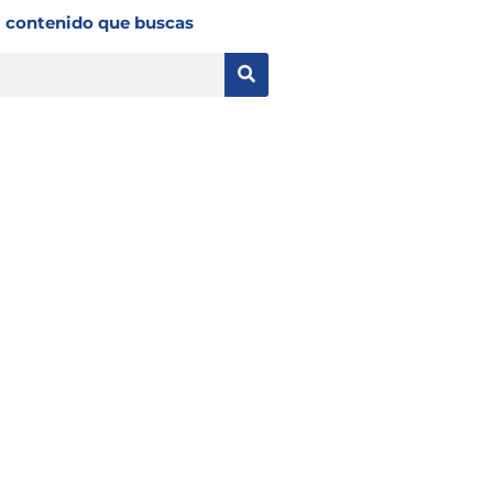
l contenido que buscas