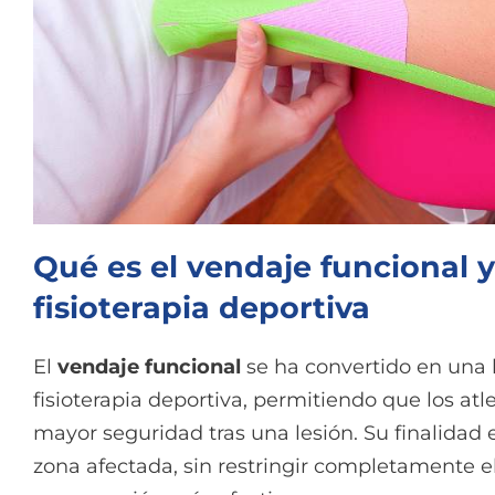
Qué es el vendaje funcional y
fisioterapia deportiva
El
vendaje funcional
se ha convertido en una 
fisioterapia deportiva, permitiendo que los at
mayor seguridad tras una lesión. Su finalidad e
zona afectada, sin restringir completamente 