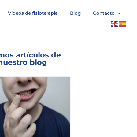
Videos de fisioterapia
Blog
Contacto
mos artículos de
nuestro blog