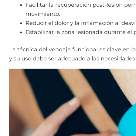
Facilitar la recuperación post-lesión pe
movimiento.
Reducir el dolor y la inflamación al desvi
Estabilizar la zona lesionada durante el 
La técnica del vendaje funcional es clave en l
y su uso debe ser adecuado a las necesidades i