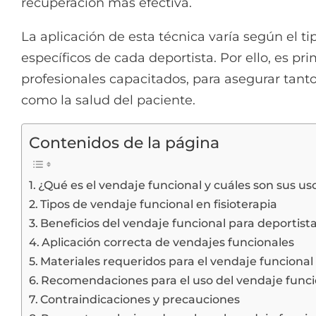
recuperación más efectiva.
La aplicación de esta técnica varía según el ti
específicos de cada deportista. Por ello, es pr
profesionales capacitados, para asegurar tanto
como la salud del paciente.
Contenidos de la página
¿Qué es el vendaje funcional y cuáles son sus uso
Tipos de vendaje funcional en fisioterapia
Beneficios del vendaje funcional para deportist
Aplicación correcta de vendajes funcionales
Materiales requeridos para el vendaje funcional
Recomendaciones para el uso del vendaje funci
Contraindicaciones y precauciones