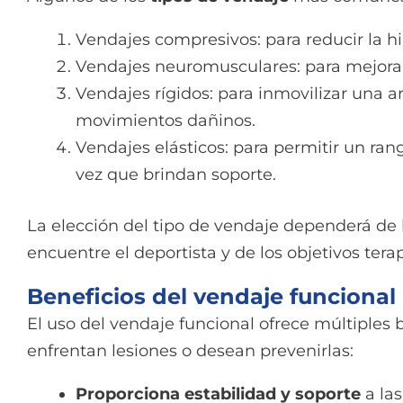
Vendajes compresivos: para reducir la h
Vendajes neuromusculares: para mejorar 
Vendajes rígidos: para inmovilizar una a
movimientos dañinos.
Vendajes elásticos: para permitir un ra
vez que brindan soporte.
La elección del tipo de vendaje dependerá de 
encuentre el deportista y de los objetivos tera
Beneficios del vendaje funcional
El uso del vendaje funcional ofrece múltiples 
enfrentan lesiones o desean prevenirlas:
Proporciona estabilidad y soporte
a las