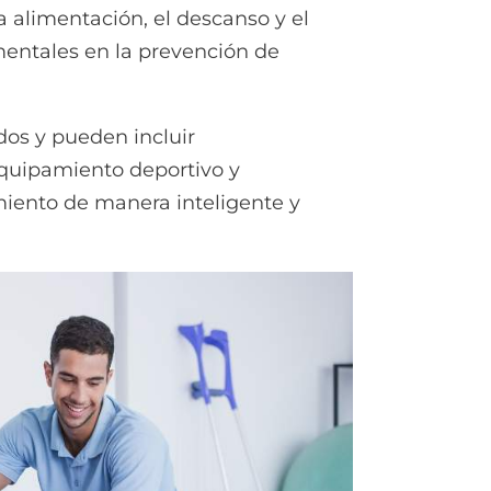
 alimentación, el descanso y el
ntales en la prevención de
os y pueden incluir
quipamiento deportivo y
miento de manera inteligente y