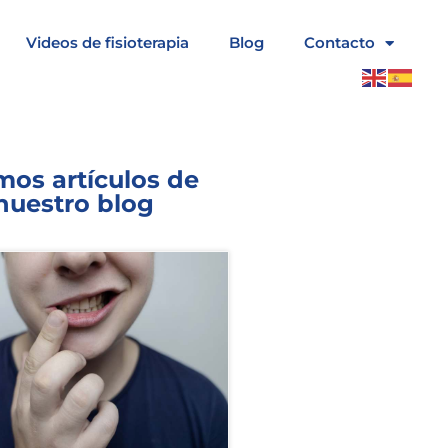
Videos de fisioterapia
Blog
Contacto
mos artículos de
nuestro blog