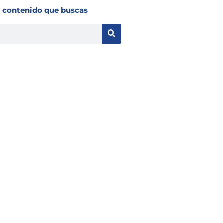
l contenido que buscas