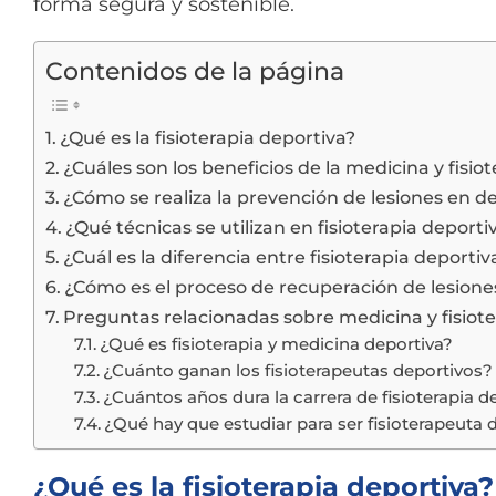
forma segura y sostenible.
Contenidos de la página
¿Qué es la fisioterapia deportiva?
¿Cuáles son los beneficios de la medicina y fisio
¿Cómo se realiza la prevención de lesiones en d
¿Qué técnicas se utilizan en fisioterapia deporti
¿Cuál es la diferencia entre fisioterapia deporti
¿Cómo es el proceso de recuperación de lesione
Preguntas relacionadas sobre medicina y fisiote
¿Qué es fisioterapia y medicina deportiva?
¿Cuánto ganan los fisioterapeutas deportivos?
¿Cuántos años dura la carrera de fisioterapia d
¿Qué hay que estudiar para ser fisioterapeuta 
¿Qué es la fisioterapia deportiva?