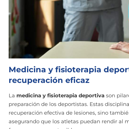
Medicina y fisioterapia depor
recuperación eficaz
La
medicina y fisioterapia deportiva
son pilar
preparación de los deportistas. Estas disciplin
recuperación efectiva de lesiones, sino tambi
asegurando que los atletas puedan rendir al