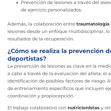
Prevención de lesiones a través del ase
de ejercicio personalizados.
Además, la colaboración entre
traumatología y
lesiones desde un enfoque multidisciplinar, l
resultados de la recuperación.
¿Cómo se realiza la prevención d
deportistas?
La prevención de lesiones es clave en la medici
a cabo a través de la evaluación del atleta, el 
identificación de posibles factores de riesgo. A
de entrenamiento específicos que incluyen ejer
coordinación y propiocepción.
El trabajo colaborativo con
nutricionistas
y otr