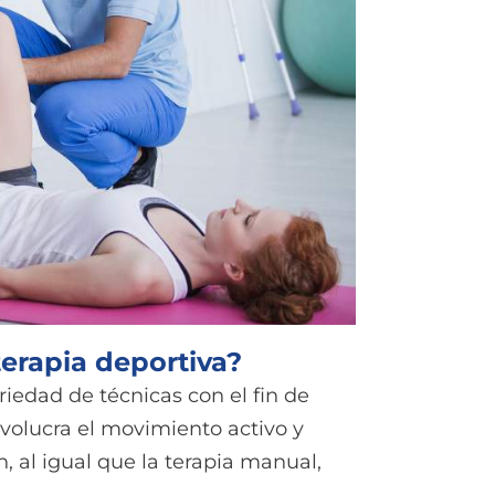
terapia deportiva?
riedad de técnicas con el fin de
nvolucra el movimiento activo y
, al igual que la terapia manual,