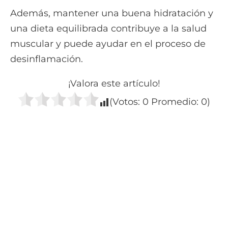
Además, mantener una buena hidratación y
una dieta equilibrada contribuye a la salud
muscular y puede ayudar en el proceso de
desinflamación.
¡Valora este artículo!
(Votos:
0
Promedio:
0
)