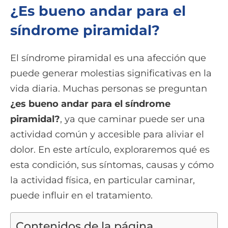
¿Es bueno andar para el
síndrome piramidal?
El síndrome piramidal es una afección que
puede generar molestias significativas en la
vida diaria. Muchas personas se preguntan
¿es bueno andar para el síndrome
piramidal?
, ya que caminar puede ser una
actividad común y accesible para aliviar el
dolor. En este artículo, exploraremos qué es
esta condición, sus síntomas, causas y cómo
la actividad física, en particular caminar,
puede influir en el tratamiento.
Contenidos de la página