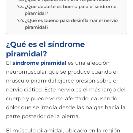
¿Qué deporte es bueno para el síndrome
piramidal?
¿Qué es bueno para desinflamar el nervio
piramidal?
¿Qué es el síndrome
piramidal?
El
síndrome piramidal
es una afección
neuromuscular que se produce cuando el
músculo piramidal ejerce presión sobre el
nervio ciático. Este nervio es el más largo del
cuerpo y puede verse afectado, causando
dolor que se irradia desde las nalgas hacia la
parte posterior de la pierna.
El músculo piramidal, ubicado en la región