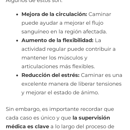
Algunos de estos son:
Mejora de la circulación:
Caminar
puede ayudar a mejorar el flujo
sanguíneo en la región afectada.
Aumento de la flexibilidad:
La
actividad regular puede contribuir a
mantener los músculos y
articulaciones más flexibles.
Reducción del estrés:
Caminar es una
excelente manera de liberar tensiones
y mejorar el estado de ánimo.
Sin embargo, es importante recordar que
cada caso es único y que
la supervisión
médica es clave
a lo largo del proceso de