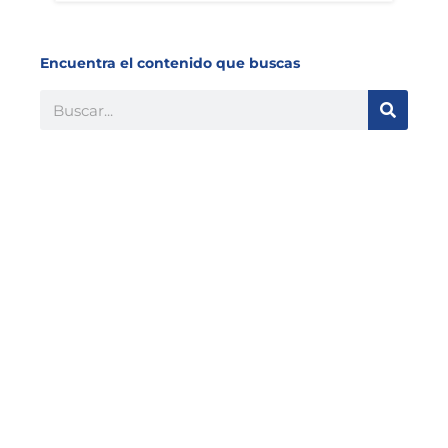
Encuentra el contenido que buscas
Buscar