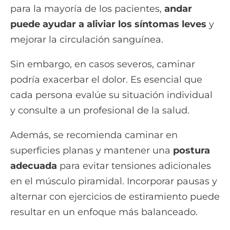
para la mayoría de los pacientes,
andar
puede ayudar a aliviar los síntomas leves
y
mejorar la circulación sanguínea.
Sin embargo, en casos severos, caminar
podría exacerbar el dolor. Es esencial que
cada persona evalúe su situación individual
y consulte a un profesional de la salud.
Además, se recomienda caminar en
superficies planas y mantener una
postura
adecuada
para evitar tensiones adicionales
en el músculo piramidal. Incorporar pausas y
alternar con ejercicios de estiramiento puede
resultar en un enfoque más balanceado.