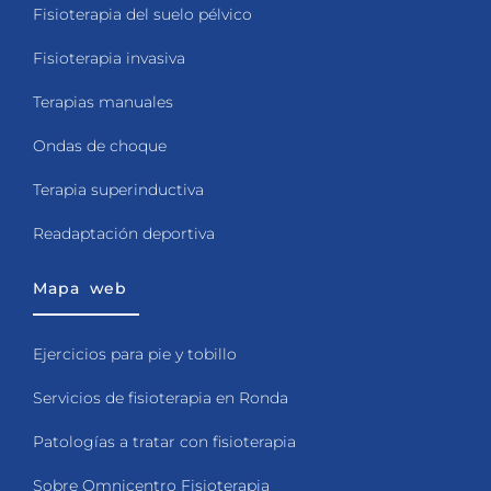
Fisioterapia del suelo pélvico
Fisioterapia invasiva
Terapias manuales
Ondas de choque
Terapia superinductiva
Readaptación deportiva
Mapa web
Ejercicios para pie y tobillo
Servicios de fisioterapia en Ronda
Patologías a tratar con fisioterapia
Sobre Omnicentro Fisioterapia