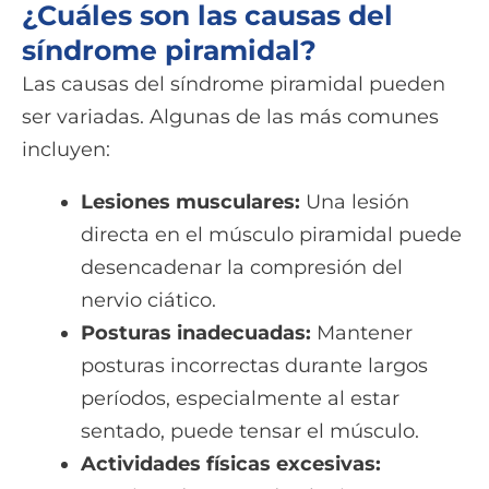
¿Cuáles son las causas del
síndrome piramidal?
Las causas del síndrome piramidal pueden
ser variadas. Algunas de las más comunes
incluyen:
Lesiones musculares:
Una lesión
directa en el músculo piramidal puede
desencadenar la compresión del
nervio ciático.
Posturas inadecuadas:
Mantener
posturas incorrectas durante largos
períodos, especialmente al estar
sentado, puede tensar el músculo.
Actividades físicas excesivas: