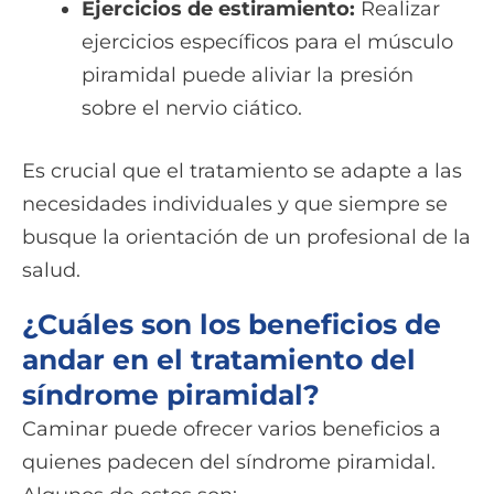
Ejercicios de estiramiento:
Realizar
ejercicios específicos para el músculo
piramidal puede aliviar la presión
sobre el nervio ciático.
Es crucial que el tratamiento se adapte a las
necesidades individuales y que siempre se
busque la orientación de un profesional de la
salud.
¿Cuáles son los beneficios de
andar en el tratamiento del
síndrome piramidal?
Caminar puede ofrecer varios beneficios a
quienes padecen del síndrome piramidal.