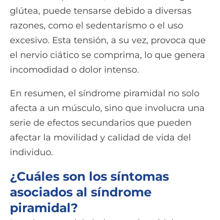
glútea, puede tensarse debido a diversas
razones, como el sedentarismo o el uso
excesivo. Esta tensión, a su vez, provoca que
el nervio ciático se comprima, lo que genera
incomodidad o dolor intenso.
En resumen, el síndrome piramidal no solo
afecta a un músculo, sino que involucra una
serie de efectos secundarios que pueden
afectar la movilidad y calidad de vida del
individuo.
¿Cuáles son los síntomas
asociados al síndrome
piramidal?