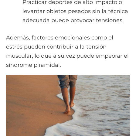
Practicar deportes de alto impacto o
levantar objetos pesados sin la técnica
adecuada puede provocar tensiones.
Además, factores emocionales como el
estrés pueden contribuir a la tensión
muscular, lo que a su vez puede empeorar el
síndrome piramidal.