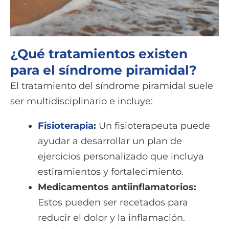
¿Qué tratamientos existen
para el síndrome piramidal?
El tratamiento del síndrome piramidal suele
ser multidisciplinario e incluye:
Fisioterapia
:
Un fisioterapeuta puede
ayudar a desarrollar un plan de
ejercicios personalizado que incluya
estiramientos y fortalecimiento.
Medicamentos antiinflamatorios:
Estos pueden ser recetados para
reducir el dolor y la inflamación.