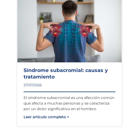
Síndrome subacromial: causas y
tratamiento
27/07/2026
El síndrome subacromial es una afección común
que afecta a muchas personas y se caracteriza
por un dolor significativo en el hombro.
Leer artículo completo >