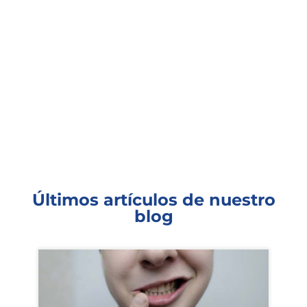
Últimos artículos de nuestro
blog