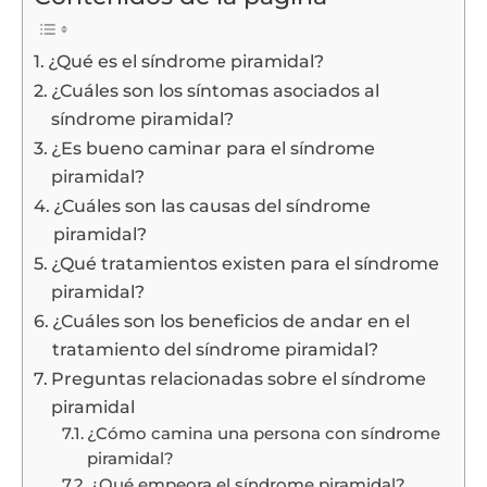
¿Qué es el síndrome piramidal?
¿Cuáles son los síntomas asociados al
síndrome piramidal?
¿Es bueno caminar para el síndrome
piramidal?
¿Cuáles son las causas del síndrome
piramidal?
¿Qué tratamientos existen para el síndrome
piramidal?
¿Cuáles son los beneficios de andar en el
tratamiento del síndrome piramidal?
Preguntas relacionadas sobre el síndrome
piramidal
¿Cómo camina una persona con síndrome
piramidal?
¿Qué empeora el síndrome piramidal?