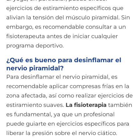
ejercicios de estiramiento específicos que
alivian la tensión del músculo piramidal. Sin
embargo, es recomendable consultar a un
fisioterapeuta antes de iniciar cualquier
programa deportivo.
¿Qué es bueno para desinflamar el
nervio piramidal?
Para desinflamar el nervio piramidal, es
recomendable aplicar compresas frías en la
zona afectada, así como realizar ejercicios de
estiramiento suaves.
La fisioterapia
también
es fundamental, ya que un profesional
puede guiarte en ejercicios específicos para
liberar la presión sobre el nervio ciático.