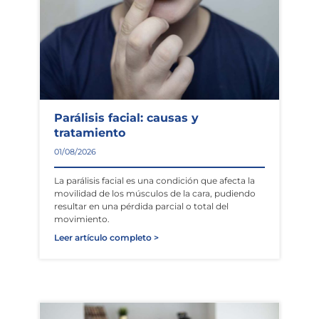
Parálisis facial: causas y
tratamiento
01/08/2026
La parálisis facial es una condición que afecta la
movilidad de los músculos de la cara, pudiendo
resultar en una pérdida parcial o total del
movimiento.
Leer artículo completo >