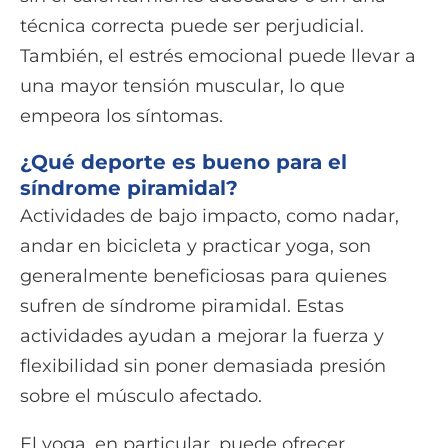
técnica correcta puede ser perjudicial.
También, el estrés emocional puede llevar a
una mayor tensión muscular, lo que
empeora los síntomas.
¿Qué deporte es bueno para el
síndrome piramidal?
Actividades de bajo impacto, como nadar,
andar en bicicleta y practicar yoga, son
generalmente beneficiosas para quienes
sufren de síndrome piramidal. Estas
actividades ayudan a mejorar la fuerza y
flexibilidad sin poner demasiada presión
sobre el músculo afectado.
El yoga, en particular, puede ofrecer