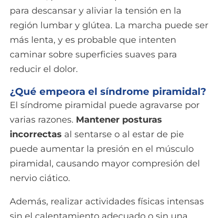
para descansar y aliviar la tensión en la
región lumbar y glútea. La marcha puede ser
más lenta, y es probable que intenten
caminar sobre superficies suaves para
reducir el dolor.
¿Qué empeora el síndrome piramidal?
El síndrome piramidal puede agravarse por
varias razones.
Mantener posturas
incorrectas
al sentarse o al estar de pie
puede aumentar la presión en el músculo
piramidal, causando mayor compresión del
nervio ciático.
Además, realizar actividades físicas intensas
sin el calentamiento adecuado o sin una