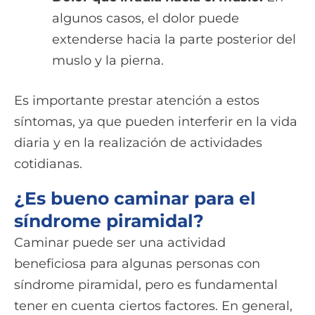
algunos casos, el dolor puede
extenderse hacia la parte posterior del
muslo y la pierna.
Es importante prestar atención a estos
síntomas, ya que pueden interferir en la vida
diaria y en la realización de actividades
cotidianas.
¿Es bueno caminar para el
síndrome piramidal?
Caminar puede ser una actividad
beneficiosa para algunas personas con
síndrome piramidal, pero es fundamental
tener en cuenta ciertos factores. En general,