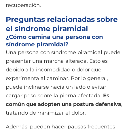
recuperación.
Preguntas relacionadas sobre
el síndrome piramidal
¿Cómo camina una persona con
síndrome piramidal?
Una persona con síndrome piramidal puede
presentar una marcha alterada. Esto es
debido a la incomodidad o dolor que
experimenta al caminar. Por lo general,
puede inclinarse hacia un lado o evitar
cargar peso sobre la pierna afectada.
Es
común que adopten una postura defensiva
,
tratando de minimizar el dolor.
Además, pueden hacer pausas frecuentes