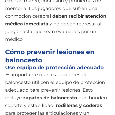
cabeza, mareo, confusión y problemas de
memoria. Los jugadores que sufren una
conmoción cerebral
deben recibir atención
médica inmediata
y no deben regresar al
juego hasta que sean evaluados por un
médico.
Cómo prevenir lesiones en
baloncesto
Use equipo de protección adecuado
Es importante que los jugadores de
baloncesto utilicen el equipo de protección
adecuado para prevenir lesiones. Esto
incluye
zapatos de baloncesto
que brinden
soporte y estabilidad,
rodilleras y coderas
para proteger las articulaciones y un