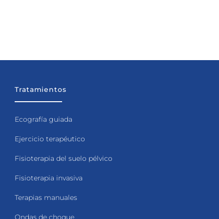
Tratamientos
Ecografía guiada
Ejercicio terapéutico
Fisioterapia del suelo pélvico
Fisioterapia invasiva
Terapias manuales
Ondas de choque