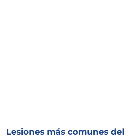
Lesiones más comunes del