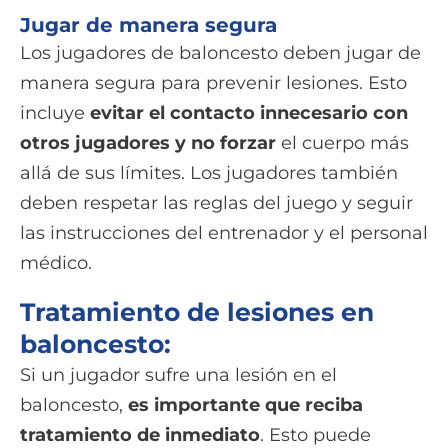
Jugar de manera segura
Los jugadores de baloncesto deben jugar de
manera segura para prevenir lesiones. Esto
incluye
evitar el contacto innecesario con
otros jugadores y no forzar
el cuerpo más
allá de sus límites. Los jugadores también
deben respetar las reglas del juego y seguir
las instrucciones del entrenador y el personal
médico.
Tratamiento de lesiones en
baloncesto:
Si un jugador sufre una lesión en el
baloncesto,
es importante que reciba
tratamiento de inmediato
. Esto puede