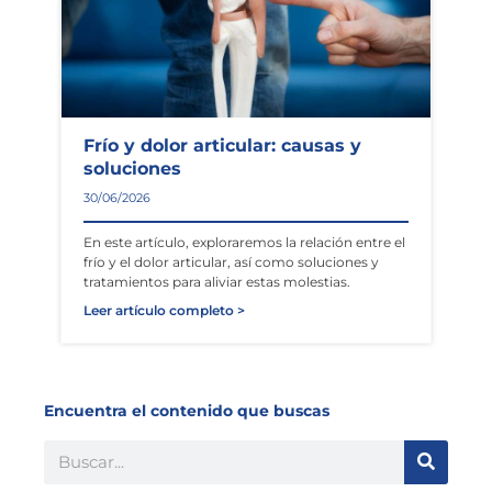
Frío y dolor articular: causas y
soluciones
30/06/2026
En este artículo, exploraremos la relación entre el
frío y el dolor articular, así como soluciones y
tratamientos para aliviar estas molestias.
Leer artículo completo >
Encuentra el contenido que buscas
Buscar