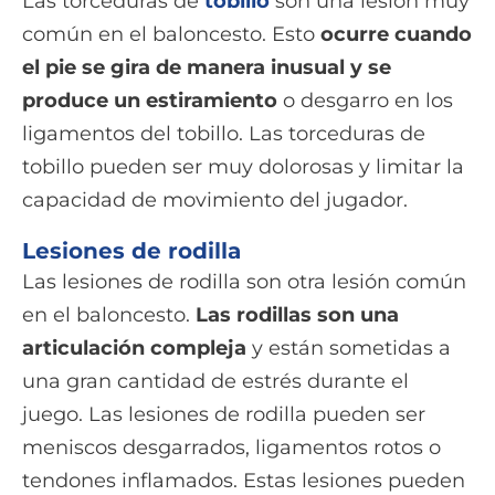
Las torceduras de
tobillo
son una lesión muy
común en el baloncesto. Esto
ocurre cuando
el pie se gira de manera inusual y se
produce un estiramiento
o desgarro en los
ligamentos del tobillo. Las torceduras de
tobillo pueden ser muy dolorosas y limitar la
capacidad de movimiento del jugador.
Lesiones de rodilla
Las lesiones de rodilla son otra lesión común
en el baloncesto.
Las rodillas son una
articulación compleja
y están sometidas a
una gran cantidad de estrés durante el
juego. Las lesiones de rodilla pueden ser
meniscos desgarrados, ligamentos rotos o
tendones inflamados. Estas lesiones pueden