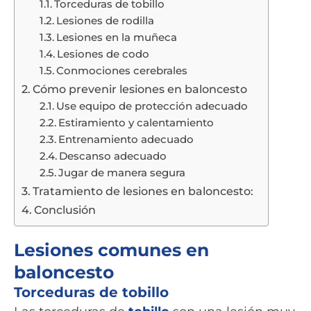
Torceduras de tobillo
Lesiones de rodilla
Lesiones en la muñeca
Lesiones de codo
Conmociones cerebrales
Cómo prevenir lesiones en baloncesto
Use equipo de protección adecuado
Estiramiento y calentamiento
Entrenamiento adecuado
Descanso adecuado
Jugar de manera segura
Tratamiento de lesiones en baloncesto:
Conclusión
Lesiones comunes en
baloncesto
Torceduras de tobillo