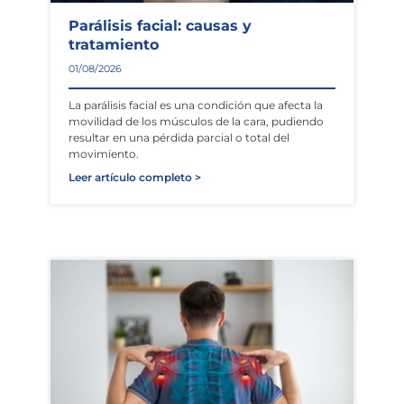
Parálisis facial: causas y
tratamiento
01/08/2026
La parálisis facial es una condición que afecta la
movilidad de los músculos de la cara, pudiendo
resultar en una pérdida parcial o total del
movimiento.
Leer artículo completo >