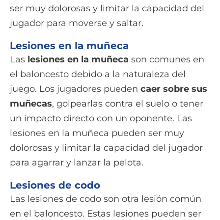
ser muy dolorosas y limitar la capacidad del
jugador para moverse y saltar.
Lesiones en la muñeca
Las
lesiones en la muñeca
son comunes en
el baloncesto debido a la naturaleza del
juego. Los jugadores pueden
caer sobre sus
muñecas
, golpearlas contra el suelo o tener
un impacto directo con un oponente. Las
lesiones en la muñeca pueden ser muy
dolorosas y limitar la capacidad del jugador
para agarrar y lanzar la pelota.
Lesiones de codo
Las lesiones de codo son otra lesión común
en el baloncesto. Estas lesiones pueden ser