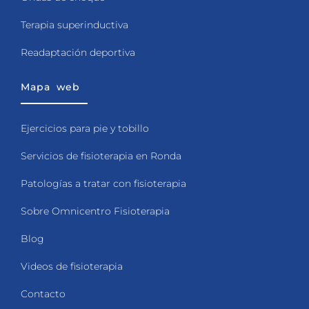
Terapia superinductiva
Readaptación deportiva
Mapa web
Ejercicios para pie y tobillo
Servicios de fisioterapia en Ronda
Patologías a tratar con fisioterapia
Sobre Omnicentro Fisioterapia
Blog
Videos de fisioterapia
Contacto