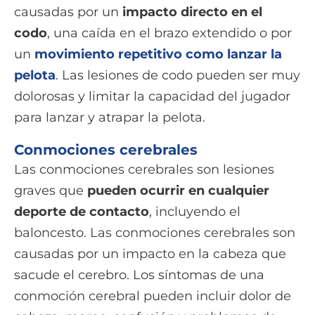
causadas por un
impacto directo en el
codo
, una caída en el brazo extendido o por
un
movimiento repetitivo como lanzar la
pelota
. Las lesiones de codo pueden ser muy
dolorosas y limitar la capacidad del jugador
para lanzar y atrapar la pelota.
Conmociones cerebrales
Las conmociones cerebrales son lesiones
graves que
pueden ocurrir en cualquier
deporte de contacto
, incluyendo el
baloncesto. Las conmociones cerebrales son
causadas por un impacto en la cabeza que
sacude el cerebro. Los síntomas de una
conmoción cerebral pueden incluir dolor de