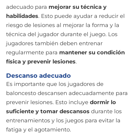
adecuado para
mejorar su técnica y
habilidades
. Esto puede ayudar a reducir el
riesgo de lesiones al mejorar la forma y la
técnica del jugador durante el juego. Los
jugadores también deben entrenar
regularmente para
mantener su condición
física y prevenir lesiones
.
Descanso adecuado
Es importante que los jugadores de
baloncesto descansen adecuadamente para
prevenir lesiones. Esto incluye
dormir lo
suficiente y tomar descansos
durante los
entrenamientos y los juegos para evitar la
fatiga y el agotamiento.