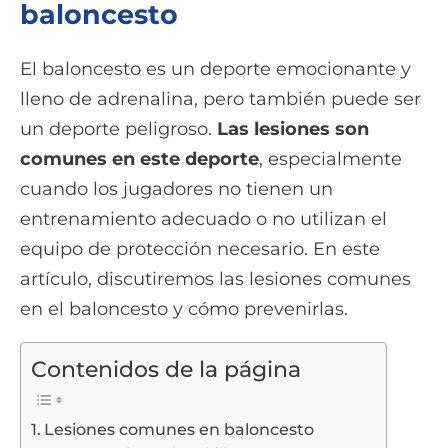
baloncesto
El baloncesto es un deporte emocionante y
lleno de adrenalina, pero también puede ser
un deporte peligroso.
Las lesiones son
comunes en este deporte
, especialmente
cuando los jugadores no tienen un
entrenamiento adecuado o no utilizan el
equipo de protección necesario. En este
artículo, discutiremos las lesiones comunes
en el baloncesto y cómo prevenirlas.
Contenidos de la página
Lesiones comunes en baloncesto