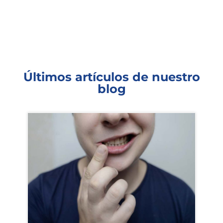
Últimos artículos de nuestro
blog