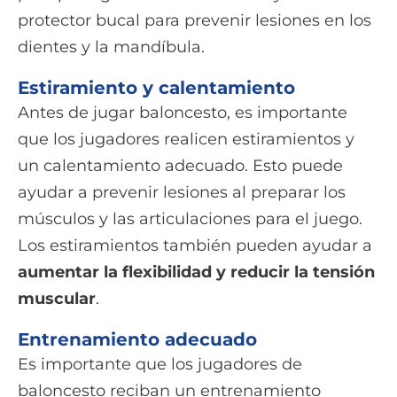
protector bucal para prevenir lesiones en los
dientes y la mandíbula.
Estiramiento y calentamiento
Antes de jugar baloncesto, es importante
que los jugadores realicen estiramientos y
un calentamiento adecuado. Esto puede
ayudar a prevenir lesiones al preparar los
músculos y las articulaciones para el juego.
Los estiramientos también pueden ayudar a
aumentar la flexibilidad y reducir la tensión
muscular
.
Entrenamiento adecuado
Es importante que los jugadores de
baloncesto reciban un entrenamiento