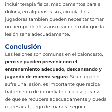
incluir terapia física, medicamentos para el
dolor y, en algunos casos, cirugía. Los
jugadores también pueden necesitar tomar
un tiempo de descanso para permitir que la
lesión sane adecuadamente.
Conclusión
Las lesiones son comunes en el baloncesto,
pero se pueden prevenir con el
entrenamiento adecuado, descansando y
jugando de manera segura
. Si un jugador
sufre una lesión, es importante que reciba
tratamiento de inmediato para asegurarse
de que se recupere adecuadamente y pueda
regresar al juego de manera segura.