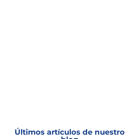
Últimos artículos de nuestro