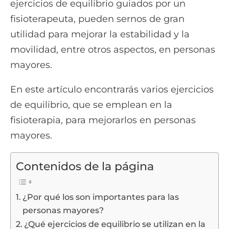
ejercicios de equilibrio guiados por un
fisioterapeuta, pueden sernos de gran
utilidad para mejorar la estabilidad y la
movilidad, entre otros aspectos, en personas
mayores.
En este artículo encontrarás varios ejercicios
de equilibrio, que se emplean en la
fisioterapia, para mejorarlos en personas
mayores.
Contenidos de la página
¿Por qué los son importantes para las
personas mayores?
¿Qué ejercicios de equilibrio se utilizan en la