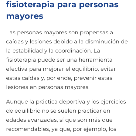
fisioterapia para personas
mayores
Las personas mayores son propensas a
caídas y lesiones debido a la disminución de
la estabilidad y la coordinación. La
fisioterapia puede ser una herramienta
efectiva para mejorar el equilibrio, evitar
estas caídas y, por ende, prevenir estas
lesiones en personas mayores.
Aunque la práctica deportiva y los ejercicios
de equilibrio no se suelen practicar en
edades avanzadas, sí que son más que
recomendables, ya que, por ejemplo, los