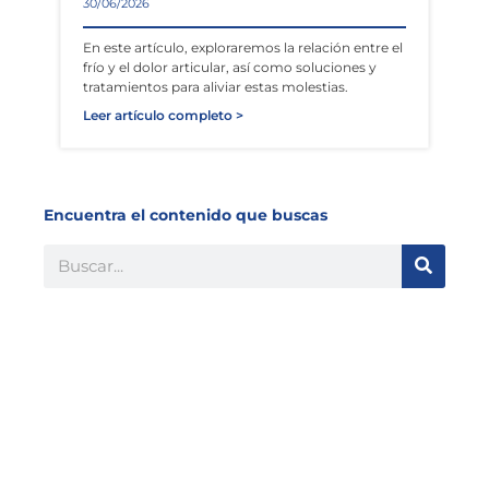
30/06/2026
En este artículo, exploraremos la relación entre el
frío y el dolor articular, así como soluciones y
tratamientos para aliviar estas molestias.
Leer artículo completo >
Encuentra el contenido que buscas
Buscar