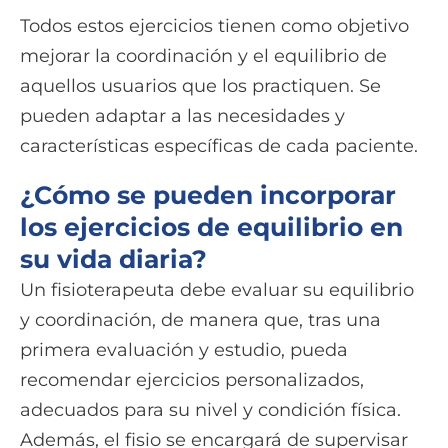
Todos estos ejercicios tienen como objetivo
mejorar la coordinación y el equilibrio de
aquellos usuarios que los practiquen. Se
pueden adaptar a las necesidades y
características específicas de cada paciente.
¿Cómo se pueden incorporar
los ejercicios de equilibrio en
su vida diaria?
Un fisioterapeuta debe evaluar su equilibrio
y coordinación, de manera que, tras una
primera evaluación y estudio, pueda
recomendar ejercicios personalizados,
adecuados para su nivel y condición física.
Además, el fisio se encargará de supervisar