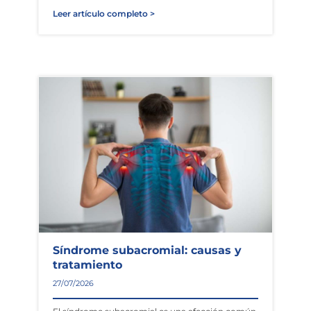
Leer artículo completo >
Síndrome subacromial: causas y
tratamiento
27/07/2026