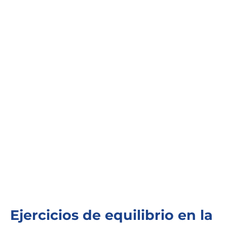
Ejercicios de equilibrio en la