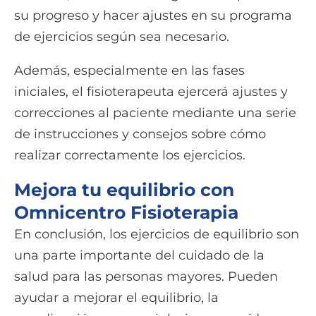
su progreso y hacer ajustes en su programa
de ejercicios según sea necesario.
Además, especialmente en las fases
iniciales, el fisioterapeuta ejercerá ajustes y
correcciones al paciente mediante una serie
de instrucciones y consejos sobre cómo
realizar correctamente los ejercicios.
Mejora tu equilibrio con
Omnicentro Fisioterapia
En conclusión, los ejercicios de equilibrio son
una parte importante del cuidado de la
salud para las personas mayores. Pueden
ayudar a mejorar el equilibrio, la