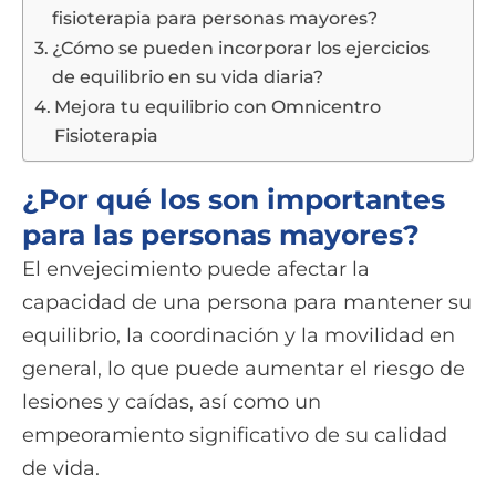
fisioterapia para personas mayores?
¿Cómo se pueden incorporar los ejercicios
de equilibrio en su vida diaria?
Mejora tu equilibrio con Omnicentro
Fisioterapia
¿Por qué los son importantes
para las personas mayores?
El envejecimiento puede afectar la
capacidad de una persona para mantener su
equilibrio, la coordinación y la movilidad en
general, lo que puede aumentar el riesgo de
lesiones y caídas, así como un
empeoramiento significativo de su calidad
de vida.