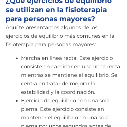
¿Qué ejercicios de equilibrio
se utilizan en la fisioterapia
para personas mayores?
Aquí te presentamos algunos de los
ejercicios de equilibrio más comunes en la
fisioterapia para personas mayores:
Marcha en línea recta: Este ejercicio
consiste en caminar en una línea recta
mientras se mantiene el equilibrio. Se
centra en tratar de mejorar la
estabilidad y la coordinación.
Ejercicio de equilibrio con una sola
pierna: Este ejercicio consiste en
mantener el equilibrio en una sola
pierna por unos segundos antes de