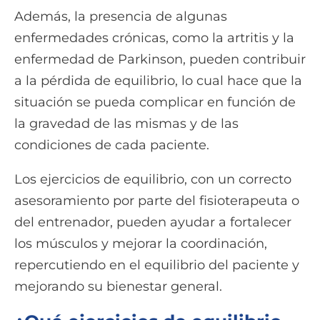
Además, la presencia de algunas
enfermedades crónicas, como la artritis y la
enfermedad de Parkinson, pueden contribuir
a la pérdida de equilibrio, lo cual hace que la
situación se pueda complicar en función de
la gravedad de las mismas y de las
condiciones de cada paciente.
Los ejercicios de equilibrio, con un correcto
asesoramiento por parte del fisioterapeuta o
del entrenador, pueden ayudar a fortalecer
los músculos y mejorar la coordinación,
repercutiendo en el equilibrio del paciente y
mejorando su bienestar general.