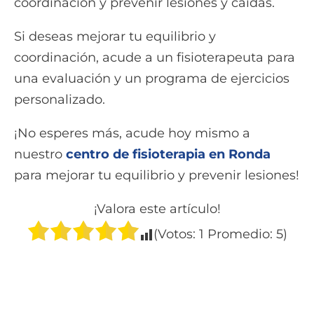
coordinación y prevenir lesiones y caídas.
Si deseas mejorar tu equilibrio y
coordinación, acude a un fisioterapeuta para
una evaluación y un programa de ejercicios
personalizado.
¡No esperes más, acude hoy mismo a
nuestro
centro de fisioterapia en Ronda
para mejorar tu equilibrio y prevenir lesiones!
¡Valora este artículo!
(Votos:
1
Promedio:
5
)