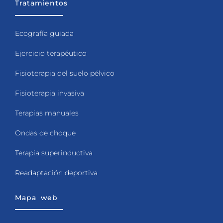
Tratamientos
Ecografía guiada
Ejercicio terapéutico
Fisioterapia del suelo pélvico
Fisioterapia invasiva
Terapias manuales
Ondas de choque
Terapia superinductiva
Readaptación deportiva
Mapa web