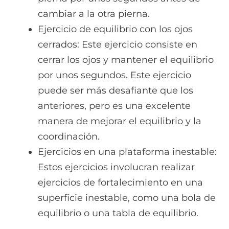
cambiar a la otra pierna.
Ejercicio de equilibrio con los ojos
cerrados: Este ejercicio consiste en
cerrar los ojos y mantener el equilibrio
por unos segundos. Este ejercicio
puede ser más desafiante que los
anteriores, pero es una excelente
manera de mejorar el equilibrio y la
coordinación.
Ejercicios en una plataforma inestable:
Estos ejercicios involucran realizar
ejercicios de fortalecimiento en una
superficie inestable, como una bola de
equilibrio o una tabla de equilibrio.