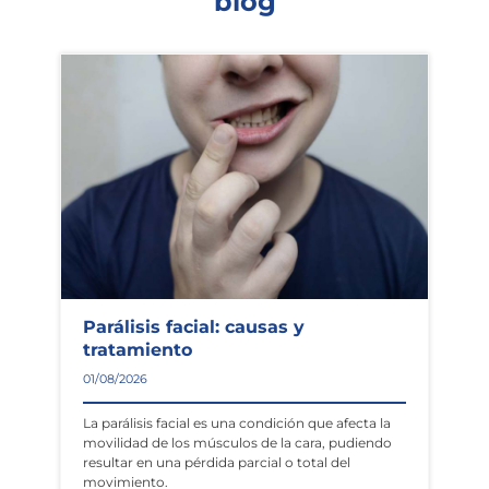
blog
Parálisis facial: causas y
tratamiento
01/08/2026
La parálisis facial es una condición que afecta la
movilidad de los músculos de la cara, pudiendo
resultar en una pérdida parcial o total del
movimiento.